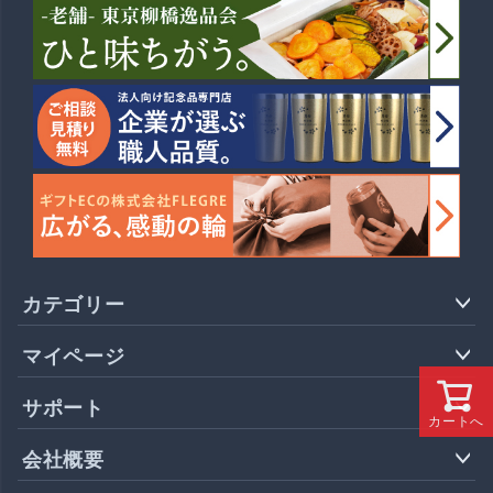
カテゴリー
マイページ
サポート
カートへ
会社概要