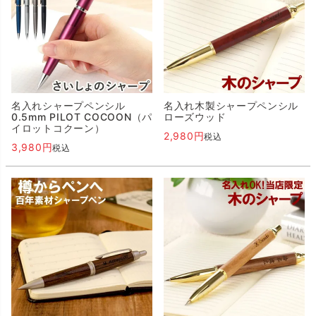
名入れシャープペンシル
名入れ木製シャープペンシル
0.5mm PILOT COCOON（パ
ローズウッド
イロットコクーン）
2,980
税込
3,980
税込