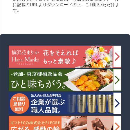
に記載のURLよりダウンロードの上、ご利用いただけま
す。