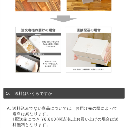
Q. 送料はいくらですか
A. 送料込みでない商品については、お届け先の県によって
送料は異なります。
1配送先につき ¥8,800(税込)以上お買い上げの場合は送
料無料となります。