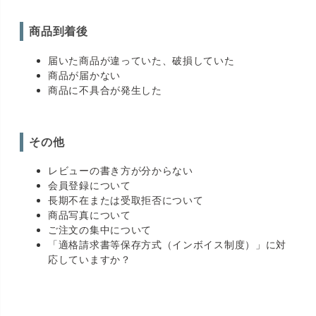
商品到着後
届いた商品が違っていた、破損していた
商品が届かない
商品に不具合が発生した
その他
レビューの書き方が分からない
会員登録について
長期不在または受取拒否について
商品写真について
ご注文の集中について
「適格請求書等保存方式（インボイス制度）」に対
応していますか？