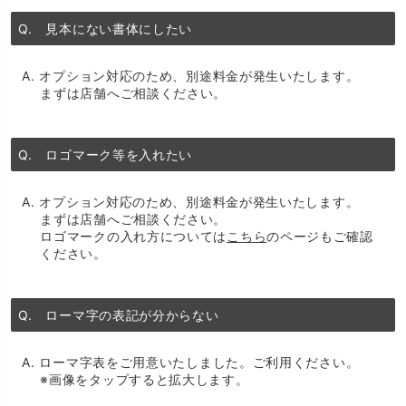
Q. 見本にない書体にしたい
A. オプション対応のため、別途料金が発生いたします。
まずは店舗へご相談ください。
Q. ロゴマーク等を入れたい
A. オプション対応のため、別途料金が発生いたします。
まずは店舗へご相談ください。
ロゴマークの入れ方については
こちら
のページもご確認
ください。
Q. ローマ字の表記が分からない
A. ローマ字表をご用意いたしました。ご利用ください。
※画像をタップすると拡大します。