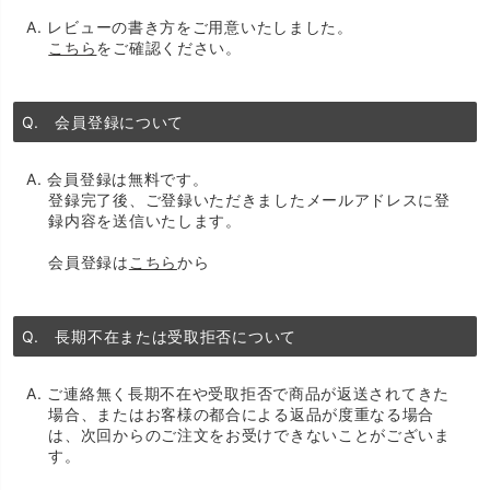
A. レビューの書き方をご用意いたしました。
こちら
をご確認ください。
Q. 会員登録について
A. 会員登録は無料です。
登録完了後、ご登録いただきましたメールアドレスに登
録内容を送信いたします。
会員登録は
こちら
から
Q. 長期不在または受取拒否について
A. ご連絡無く長期不在や受取拒否で商品が返送されてきた
場合、またはお客様の都合による返品が度重なる場合
は、次回からのご注文をお受けできないことがございま
す。