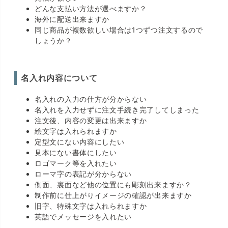
どんな支払い方法が選べますか？
海外に配送出来ますか
同じ商品が複数欲しい場合は1つずつ注文するので
しょうか？
名入れ内容について
名入れの入力の仕方が分からない
名入れを入力せずに注文手続き完了してしまった
注文後、内容の変更は出来ますか
絵文字は入れられますか
定型文にない内容にしたい
見本にない書体にしたい
ロゴマーク等を入れたい
ローマ字の表記が分からない
側面、裏面など他の位置にも彫刻出来ますか？
制作前に仕上がりイメージの確認が出来ますか
旧字、特殊文字は入れられますか
英語でメッセージを入れたい