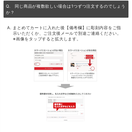
Q. 同じ商品が複数欲しい場合は1つずつ注文するのでしょう
か？
A. まとめてカートに入れた後【備考欄】に彫刻内容をご指
示いただくか、ご注文後メールで別途ご連絡ください。
※画像をタップすると拡大します。