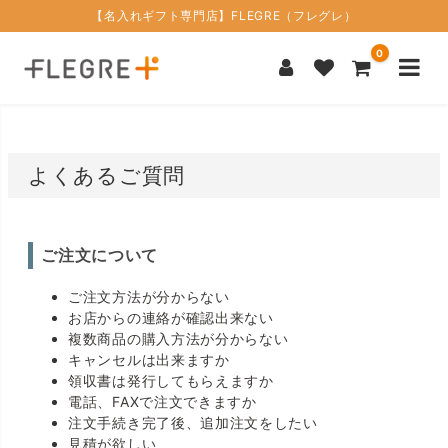
【名入れギフト専門店】FLEGRE（フレグレ）
0
よくあるご質問
ご注文について
ご注文方法が分からない
お店からの連絡が確認出来ない
複数商品の購入方法が分からない
キャンセルは出来ますか
領収書は発行してもらえますか
電話、FAXで注文できますか
注文手続き完了後、追加注文をしたい
見積が欲しい