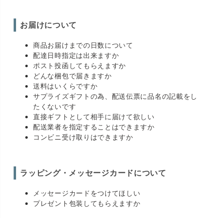
お届けについて
商品お届けまでの日数について
配達日時指定は出来ますか
ポスト投函してもらえますか
どんな梱包で届きますか
送料はいくらですか
サプライズギフトの為、配送伝票に品名の記載をし
たくないです
直接ギフトとして相手に届けて欲しい
配送業者を指定することはできますか
コンビニ受け取りはできますか
ラッピング・メッセージカードについて
メッセージカードをつけてほしい
プレゼント包装してもらえますか