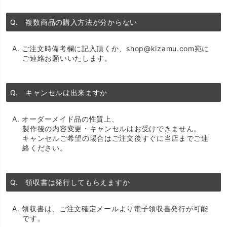
Q. 複数商品の購入方法が分からない
A. ご注文時備考欄に記入頂くか、shop@kizamu.com宛に
ご連絡お願いいたします。
Q. キャンセルは出来ますか
A. オーダーメイド品の性質上、
製作後の内容変更・キャンセルはお受けできません。
キャンセルご希望の場合はご注文後すぐに当店までご連
絡ください。
Q. 領収書は発行してもらえますか
A. 領収書は、ご注文確定メールより電子領収書発行が可能
です。