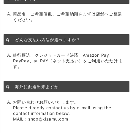
A. 商品名、ご希望個数、ご希望納期をまずは店舗へご相談
ください。
Q. どんな支払い方法が選べますか？
A.
銀行振込、クレジットカード決済、Amazon Pay、
PayPay、au PAY（ネット支払い）をご利用いただけま
す。
Q. 海外に配送出来ますか
A. お問い合わせお願いいたします。
Please directly contact us by e-mail using the
contact information below.
MAIL：shop@kizamu.com