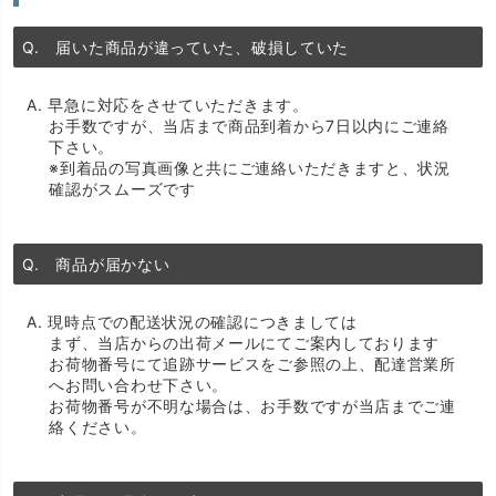
Q. 届いた商品が違っていた、破損していた
A. 早急に対応をさせていただきます。
お手数ですが、当店まで商品到着から7日以内にご連絡
下さい。
※到着品の写真画像と共にご連絡いただきますと、状況
確認がスムーズです
Q. 商品が届かない
A. 現時点での配送状況の確認につきましては
まず、当店からの出荷メールにてご案内しております
お荷物番号にて追跡サービスをご参照の上、配達営業所
へお問い合わせ下さい。
お荷物番号が不明な場合は、お手数ですが当店までご連
絡ください。