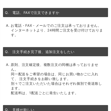
Q. 電話、FAXで注文できますか
A. お電話・FAX・メールでのご注文は承っておりません。
インターネットより、24時間ご注文を受け付けておりま
す。
Q. 注文手続き完了後、追加注文をしたい
A. 原則、注文確定後、複数注文の同梱は承っておりませ
ん。
同一配送をご希望の場合は、同じお買い物かごに入れ
て、 注文手続きをお願い致します。
別々でご注文いただいた場合はそれぞれ個別で発送致し
ます。
配送料は、1配送ごとに発生いたします。
Q. 見積が欲しい