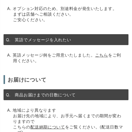
A. オプション対応のため、別途料金が発生いたします。
まずは店舗へご相談ください。
ご安心ください。
Q. 英語でメッセージを入れたい
A. 英語メッセージ例をご用意いたしました。
こちら
をご利
用ください。
お届けについて
Q. 商品お届けまでの日数について
A. 地域により異なります
お届け先の地域により、お手元へ届くまでの期間が変わ
りますので
こちらの
配送納期について
をご覧ください。(配送日数マ