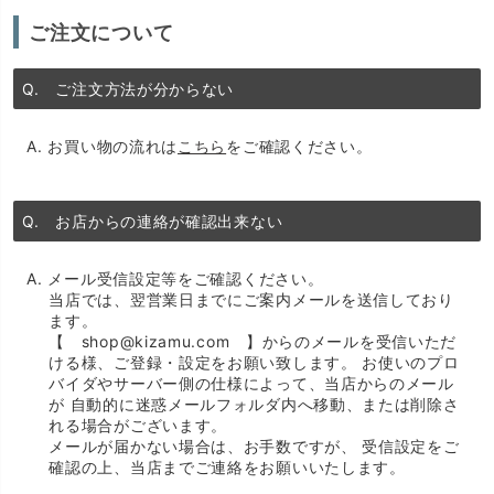
ご注文について
Q. ご注文方法が分からない
A. お買い物の流れは
こちら
をご確認ください。
Q. お店からの連絡が確認出来ない
A. メール受信設定等をご確認ください。
当店では、翌営業日までにご案内メールを送信しており
ます。
【 shop@kizamu.com 】からのメールを受信いただ
ける様、ご登録・設定をお願い致します。 お使いのプロ
バイダやサーバー側の仕様によって、当店からのメール
が 自動的に迷惑メールフォルダ内へ移動、または削除さ
れる場合がございます。
メールが届かない場合は、お手数ですが、 受信設定をご
確認の上、当店までご連絡をお願いいたします。