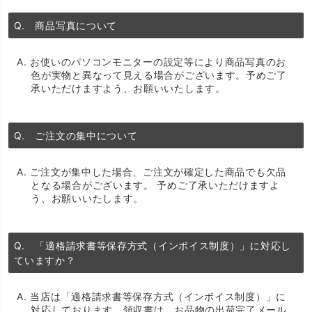
Q. 商品写真について
A. お使いのパソコンモニターの設定等により商品写真のお
色が実物と異なって見える場合がございます。予めご了
承いただけますよう、お願いいたします。
Q. ご注文の集中について
A. ご注文が集中した場合、ご注文が確定した商品でも欠品
となる場合がございます。 予めご了承いただけますよ
う、お願いいたします。
Q. 「適格請求書等保存方式（インボイス制度）」に対応し
ていますか？
A. 当店は「適格請求書等保存方式（インボイス制度）」に
対応しております。領収書は、お品物の出荷完了メール