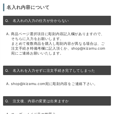
名入れ内容について
Q. 名入れの入力の仕方が分からない
A. 商品ページ選択項目に彫刻内容記入欄がありますので、
そちらに入力をお願いします。
まとめて複数商品を購入し彫刻内容が異なる場合は、ご
注文手続き時備考欄に記入頂くか、shop@kizamu.com
宛にご連絡お願いいたします。
Q. 名入れを入力せずに注文手続き完了してしまった
A. shop@kizamu.com宛に彫刻内容をご連絡下さい。
Q. 注文後、内容の変更は出来ますか