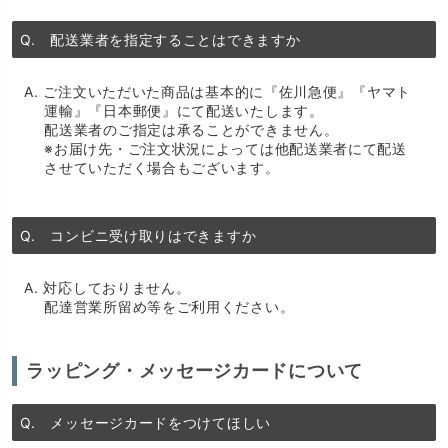
Q. 配送業者を指定することはできますか
A. ご注文いただいた商品は基本的に『佐川急便』『ヤマト
運輸』『日本郵便』にて配送いたします。
配送業者のご指定は承ることができません。
※お届け先・ご注文状況によっては他配送業者にて配送
させていただく場合もございます。
Q. コンビニ受け取りはできますか
A. 対応しておりません。
配達営業所留め等をご利用ください。
ラッピング・メッセージカードについて
Q. メッセージカードをつけてほしい