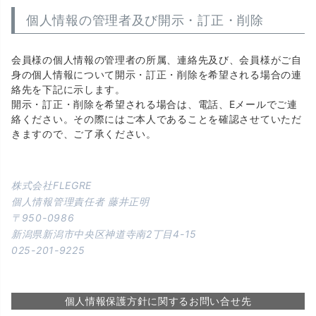
個人情報の管理者及び開示・訂正・削除
会員様の個人情報の管理者の所属、連絡先及び、会員様がご自
身の個人情報について開示・訂正・削除を希望される場合の連
絡先を下記に示します。
開示・訂正・削除を希望される場合は、電話、Eメールでご連
絡ください。その際にはご本人であることを確認させていただ
きますので、ご了承ください。
株式会社FLEGRE
個人情報管理責任者 藤井正明
950-0986
新潟県新潟市中央区神道寺南2丁目4-15
025-201-9225
個人情報保護方針に関するお問い合せ先