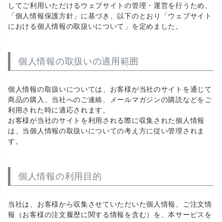
してご利用いただけるウェブサイトの管理・運営を行うため、
「個人情報保護方針」に基づき、以下のとおり「ウェブサイト
における個人情報の取扱いについて」を定めました。
個人情報の取扱いの適用範囲
個人情報の取扱いについては、お客様が当社のサイトを通じて
商品の購入、当社へのご連絡、メールマガジンの購読などをご
利用された時に適応されます。
お客様が当社のサイトを利用される際に収集された個人情報
は、当個人情報の取扱いについての考え方に従い管理されま
す。
個人情報の利用目的
当社は、お客様から収集させていただいた個人情報、ご注文情
報（お客様の注文履歴に関する情報を含む）を、本サービスを