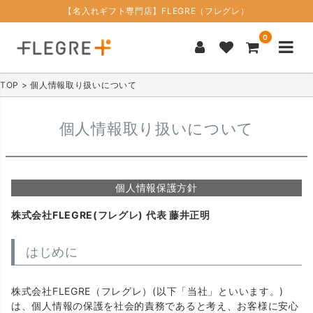
【名入れギフト専門店】FLEGRE（フレグレ）
0
TOP
個人情報取り扱いについて
個人情報取り扱いについて
個人情報保護方針
株式会社FLEGRE(フレグレ) 代表 藤井正明
はじめに
株式会社FLEGRE（フレグレ）(以下「当社」といいます。)
は、個人情報の保護を社会的責務であると考え、お客様に安心