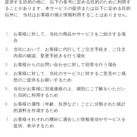
提供する目的の他に、以下の各号に定める目的のために利用す
ることがあります。本サービスの提供または以下に定める目的
以外に、当社はお客様の個人情報利用することはありません。
お客様に対して、当社の商品やサービスをご紹介する場
合
当社において、お客様に代行してご注文手続き、ご注文
内容の確認、変更手続きを行う場合
お客様からのお問い合わせに対して回答を行う場合
お客様に対して、当社のサービスに対するご意見やご感
想のご提供をお願いするため
当社がお客様に別途連絡の上、個別にご了解をいただい
た目的に利用するため
お客様の属性（年齢、住所など）ごとに分類された統計
的資料を作成するため
お客様それぞれの嗜好に適合した情報発信やサービスを
提供、表示するため