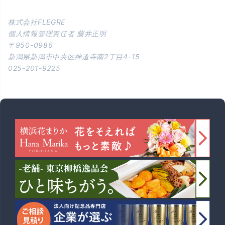
株式会社FLEGRE
個人情報管理責任者 藤井正明
950-0986
新潟県新潟市中央区神道寺南2丁目4-15
025-201-9225