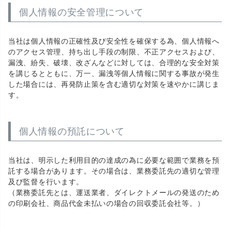
個人情報の安全管理について
当社は個人情報の正確性及び安全性を確保する為、個人情報へ
のアクセス管理、持ち出し手段の制限、不正アクセスおよび、
漏洩、紛失、破壊、改ざんなどに対しては、合理的な安全対策
を講じるとともに、万一、漏洩等個人情報に関する事故が発生
した場合には、再発防止策を含む適切な対策を速やかに講じま
す。
個人情報の預託について
当社は、明示した利用目的の達成の為に必要な範囲で業務を預
託する場合があります。その場合は、業務委託先の適切な管理
及び監督を行います。
（業務委託先とは、運送業者、ダイレクトメールの発送のため
の印刷会社、商品代金未払いの場合の回収委託会社等。）