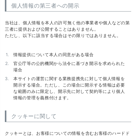
個人情報の第三者への開示
当社は、個人情報を本人の許可無く他の事業者や個人などの第
三者に提供および公開することはありません。
ただし、以下に該当する場合はその限りではありません。
情報提供について本人の同意がある場合
官公庁等の公的機関から法令に基づき開示を求められた
場合
本サイトの運営に関する業務提携先に対して個人情報を
開示する場合。ただし、この場合に開示する情報は必要
な範囲のみに限定し、開示先に対して契約等により個人
情報の管理を義務付けます。
クッキーに関して
クッキーとは、お客様についての情報を含むお客様のハードド