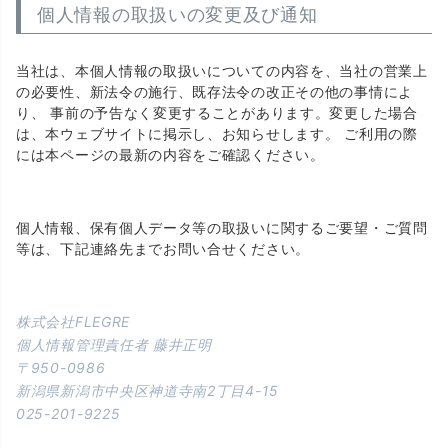
個人情報の取扱いの変更及び通知
当社は、本個人情報の取扱いについての内容を、当社の営業上
の必要性、新法令の施行、既存法令の改正その他の事情によ
り、 事前の予告なく変更することがあります。変更した場合
は、本ウェブサイトに掲示し、お知らせします。 ご利用の際
には本ページの最新の内容をご確認ください。
個人情報、保有個人データ等の取扱いに関するご要望・ご質問
等は、下記連絡先までお問い合せください。
株式会社FLEGRE
個人情報管理責任者 藤井正明
950-0986
新潟県新潟市中央区神道寺南2丁目4-15
025-201-9225