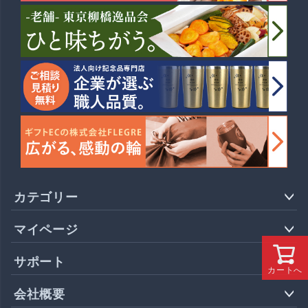
カテゴリー
マイページ
サポート
カートへ
会社概要