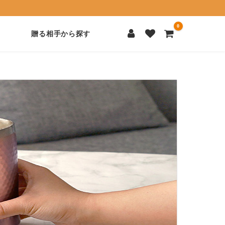
0
贈る相手から探す