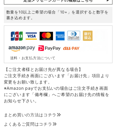
数量を10以上ご希望の場合「10+」を選択すると数字を
書き込めます。
送料・お支払方法について
【ご注文者様とお届け先が異なる場合】
ご注文手続き画面にございます「お届け先」項目より
変更をお願い致します。
※Amazon payでお支払いの場合はご注文手続き画面
にございます「備考欄」へご希望のお届け先の情報を
お知らせ下さい。
まとめ買いの方法はコチラ
よくあるご質問はコチラ