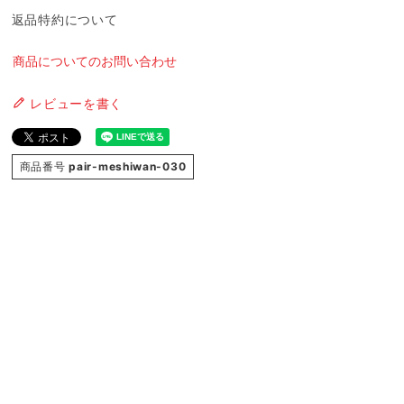
返品特約について
商品についてのお問い合わせ
レビューを書く
商品番号
pair-meshiwan-030