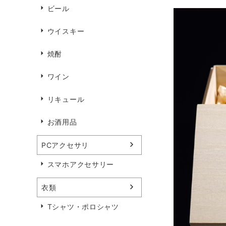
ビール
ウイスキー
焼酎
ワイン
リキュール
お酒用品
PCアクセサリ
スマホアクセサリー
衣類
Tシャツ・ポロシャツ