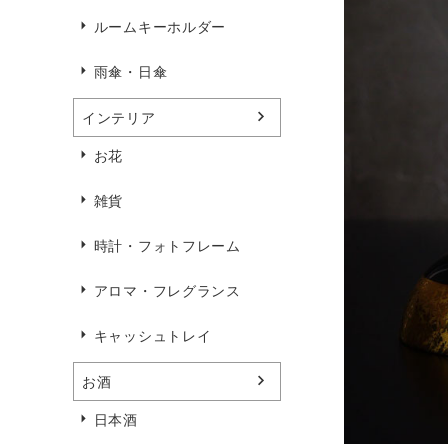
ルームキーホルダー
雨傘・日傘
インテリア
お花
雑貨
時計・フォトフレーム
アロマ・フレグランス
キャッシュトレイ
お酒
日本酒