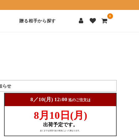
0
贈る相手から探す
知らせ