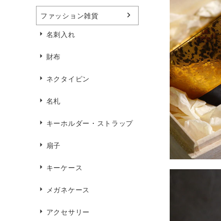
ファッション雑貨
名刺入れ
財布
ネクタイピン
名札
キーホルダー・ストラップ
扇子
キーケース
メガネケース
アクセサリー