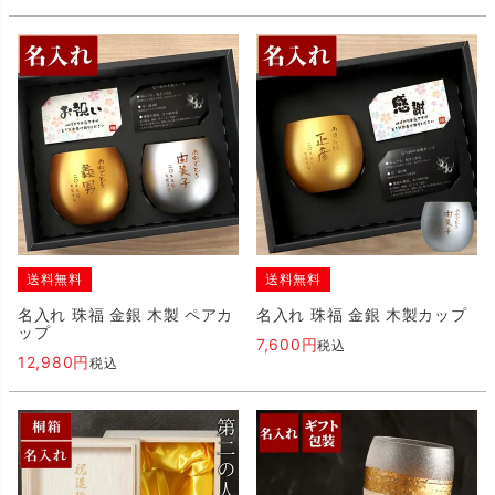
送料無料
送料無料
名入れ 珠福 金銀 木製 ペアカ
名入れ 珠福 金銀 木製カップ
ップ
7,600
税込
12,980
税込