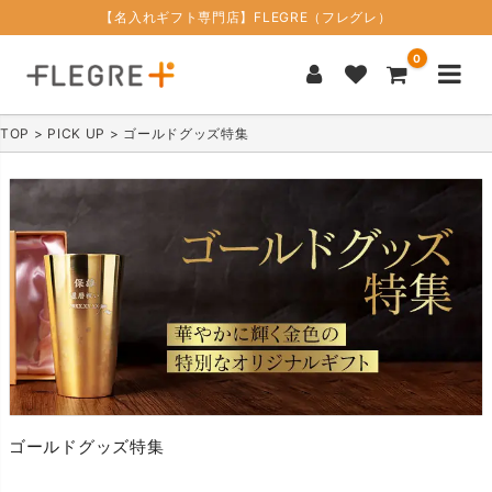
【名入れギフト専門店】FLEGRE（フレグレ）
0
TOP
PICK UP
ゴールドグッズ特集
ゴールドグッズ特集