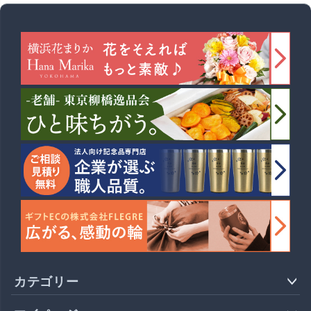
カテゴリー