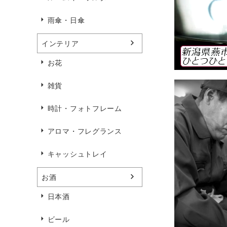
雨傘・日傘
インテリア
お花
雑貨
時計・フォトフレーム
アロマ・フレグランス
キャッシュトレイ
お酒
日本酒
ビール