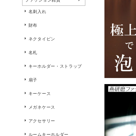
名刺入れ
財布
ネクタイピン
名札
キーホルダー・ストラップ
扇子
キーケース
メガネケース
アクセサリー
ルームキーホルダー