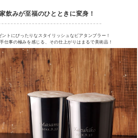
家飲みが至福のひとときに変身！
ゼントにぴったりなスタイリッシュなビアタンブラー！
手仕事の極みを感じる、その仕上がりはまるで美術品！