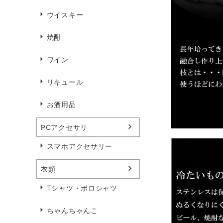
ウイスキー
焼酎
ワイン
リキュール
お酒用品
PCアクセサリ
スマホアクセサリー
衣類
Tシャツ・ポロシャツ
ちゃんちゃんこ