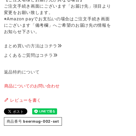
ご注文手続き画面にございます「お届け先」項目より
変更をお願い致します。
※Amazon payでお支払いの場合はご注文手続き画面
にございます「備考欄」へご希望のお届け先の情報を
お知らせ下さい。
まとめ買いの方法はコチラ
よくあるご質問はコチラ
返品特約について
商品についてのお問い合わせ
レビューを書く
商品番号
beermug-002-set