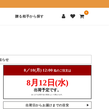
0
贈る相手から探す
知らせ
出荷日からお届けまでの目安