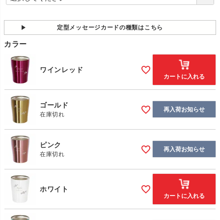
必
須
)
定型メッセージカードの種類はこちら
カラー
ワインレッド
カートに入れる
ゴールド
再入荷お知らせ
在庫切れ
ピンク
再入荷お知らせ
在庫切れ
ホワイト
カートに入れる