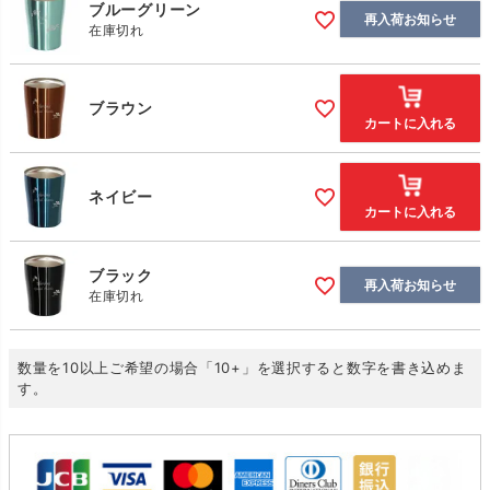
ブルーグリーン
再入荷お知らせ
在庫切れ
ブラウン
カートに入れる
ネイビー
カートに入れる
ブラック
再入荷お知らせ
在庫切れ
数量を10以上ご希望の場合「10+」を選択すると数字を書き込めま
す。