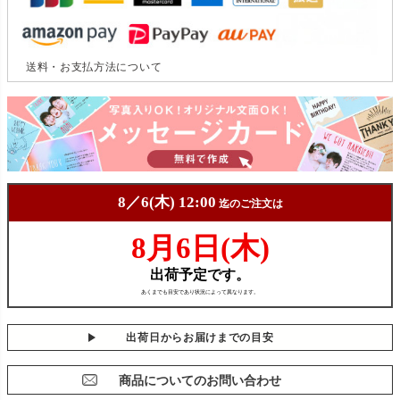
送料・お支払方法について
出荷日からお届けまでの目安
商品についてのお問い合わせ