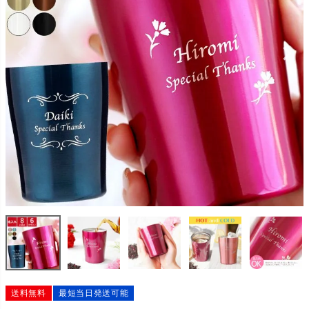
送料無料
最短当日発送可能