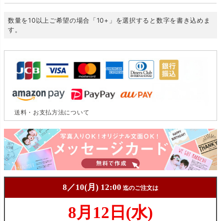
数量を10以上ご希望の場合「10+」を選択すると数字を書き込めま
す。
送料・お支払方法について