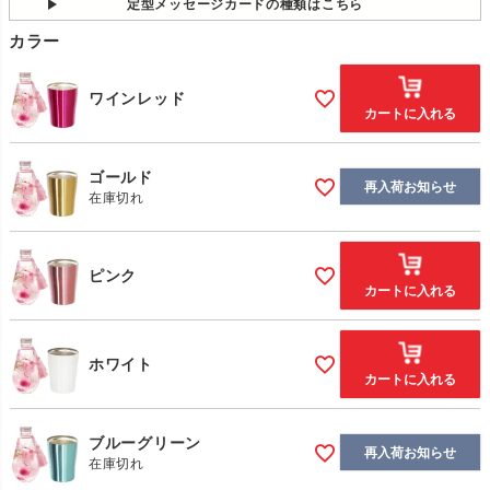
定型メッセージカードの種類はこちら
カラー
ワインレッド
カートに入れる
ゴールド
再入荷お知らせ
在庫切れ
ピンク
カートに入れる
ホワイト
カートに入れる
ブルーグリーン
再入荷お知らせ
在庫切れ