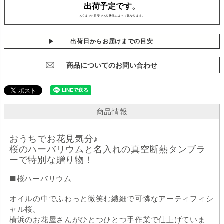
出荷日からお届けまでの目安
商品についてのお問い合わせ
商品情報
おうちでお花見気分♪
桜のハーバリウムと名入れの真空断熱タンブラ
ーで特別な贈り物！
■桜ハーバリウム
オイルの中でふわっと微笑む繊細で可憐なアーティフィシ
ャル桜。
横浜のお花屋さんがひとつひとつ手作業で仕上げていま