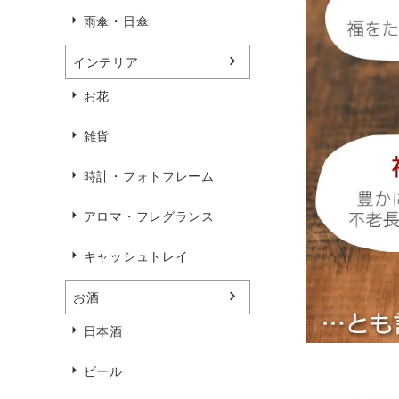
雨傘・日傘
インテリア
お花
雑貨
時計・フォトフレーム
アロマ・フレグランス
キャッシュトレイ
お酒
日本酒
ビール