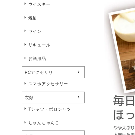
ウイスキー
焼酎
ワイン
リキュール
お酒用品
PCアクセサリ
スマホアクセサリー
衣類
Tシャツ・ポロシャツ
ちゃんちゃんこ