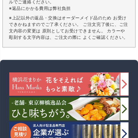
ルでご連絡ください。
※返品にかかる費用は弊社負担
※上記以外の返品・交換はオーダーメイド品のため お受け
できかねますのでご了承ください。 ご注文完了後に、ご注
文内容の変更は 原則としてお受けできません。 カラーや
彫刻する文字内容は、ご注文の際に よくご確認ください。