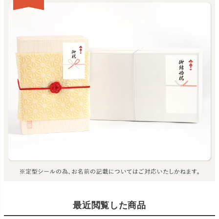
最近閲覧した商品