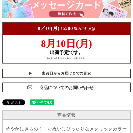
出荷日からお届けまでの目安
商品についてのお問い合わせ
商品情報
華やかにきらめく、お祝いにぴったりなメタリックカラー