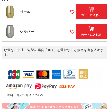
ゴールド
カートに入れる
シルバー
カートに入れる
数量を10以上ご希望の場合「10+」を選択すると数字を書き込めま
す。
送料・お支払方法について