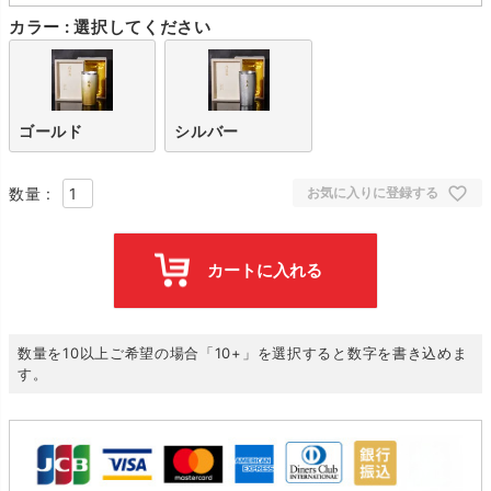
カラー
選択してください
ゴールド
シルバー
お気に入りに登録する
カートに入れる
数量を10以上ご希望の場合「10+」を選択すると数字を書き込めま
す。