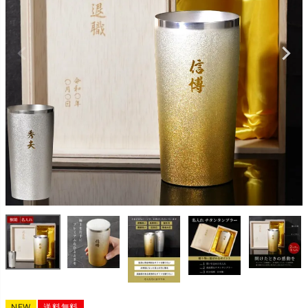
NEW
送料無料