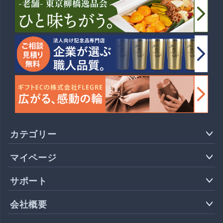
カテゴリー
マイページ
サポート
会社概要