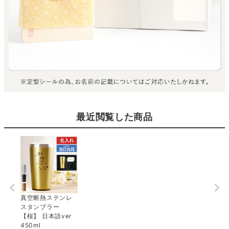
最近閲覧した商品
真空断熱ステンレ
スタンブラー
【桜】 日本語ver
450ml