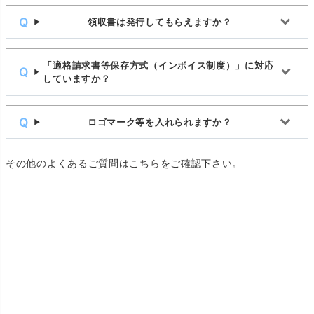
領収書は発行してもらえますか？
「適格請求書等保存方式（インボイス制度）」に対応
していますか？
ロゴマーク等を入れられますか？
その他のよくあるご質問は
こちら
をご確認下さい。