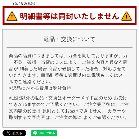
¥
5,480
(税込)
返品・交換について
商品の品質につきましては、万全を期しておりますが、万
一不良・破損・当店のミスにより、ご注文内容と異なる商
品が 到着した場合 商品が破損していた場合、対応させて
いただきます。商品到着後１週間以内に電話もしくはメー
ルでご連絡ください。
※返品にかかる費用は弊社負担
※上記以外の返品・交換はオーダーメイド品のため お受け
できかねますのでご了承ください。 ご注文完了後に、ご注
文内容の変更は 原則としてお受けできません。 カラーや
彫刻する文字内容は、ご注文の際に よくご確認ください。