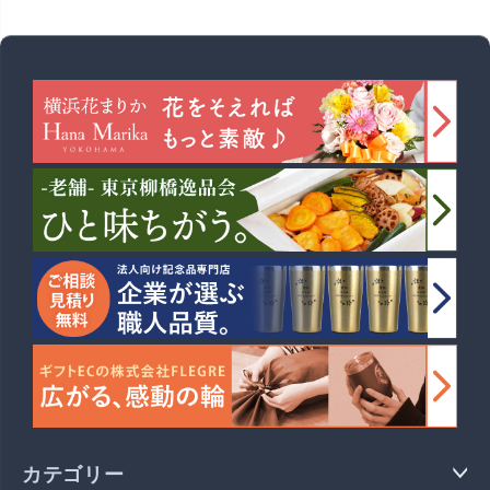
カテゴリー