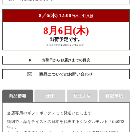
出荷日からお届けまでの目安
商品についてのお問い合わせ
商品情報
仕様
配送方法
特記事項
当店専用のギフトボックスにて発送いたします
繊細で上品なテイストの日本を代表するシングルモルト「山崎12
年」。