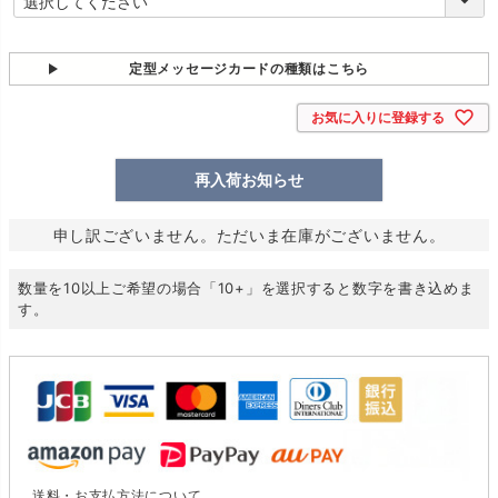
必
須
)
定型メッセージカードの種類はこちら
お気に入りに登録する
再入荷お知らせ
申し訳ございません。ただいま在庫がございません。
数量を10以上ご希望の場合「10+」を選択すると数字を書き込めま
す。
送料・お支払方法について