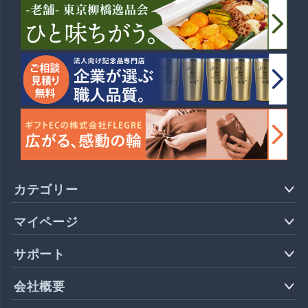
カテゴリー
マイページ
サポート
会社概要