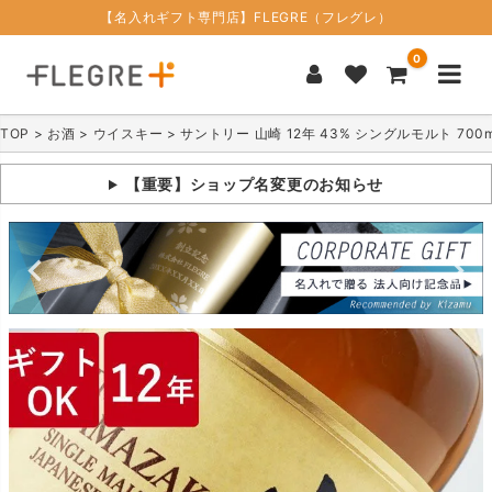
【名入れギフト専門店】FLEGRE（フレグレ）
0
TOP
お酒
ウイスキー
サントリー 山崎 12年 43% シングルモルト 700m
【重要】ショップ名変更のお知らせ