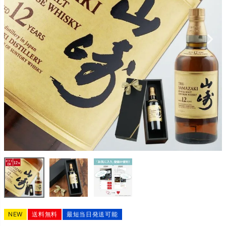
NEW
送料無料
最短当日発送可能