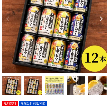
送料無料
最短当日発送可能