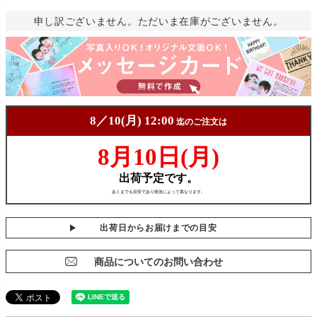
申し訳ございません。ただいま在庫がございません。
出荷日からお届けまでの目安
商品についてのお問い合わせ