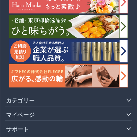
カテゴリー
マイページ
サポート