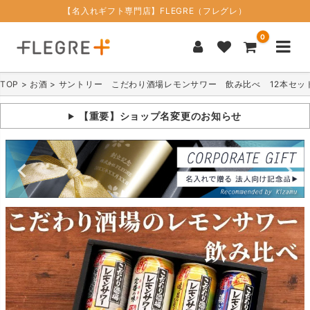
【名入れギフト専門店】FLEGRE（フレグレ）
0
TOP
お酒
サントリー こだわり酒場レモンサワー 飲み比べ 12本セッ
【重要】ショップ名変更のお知らせ