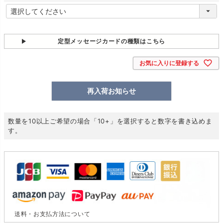
)
(
必
須
)
定型メッセージカードの種類はこちら
お気に入りに登録する
再入荷お知らせ
数量を10以上ご希望の場合「10+」を選択すると数字を書き込めま
す。
送料・お支払方法について