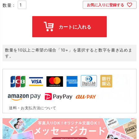
お気に入りに登録する
カートに入れる
数量を10以上ご希望の場合「10+」を選択すると数字を書き込めま
す。
送料・お支払方法について