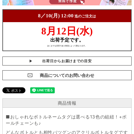
出荷日からお届けまでの目安
商品についてのお問い合わせ
商品情報
■おしゃれなボトルネームタグは選べる13色の組紐！+ボ
ールチェーンも♪
どんなボトルとも相性バツグンのアクリルボトルタグです