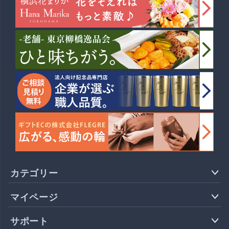
カテゴリー
マイページ
サポート