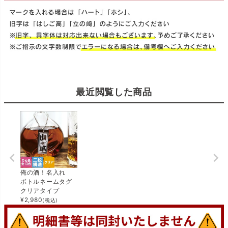
最近閲覧した商品
俺の酒！名入れ
ボトルネームタグ
クリアタイプ
¥
2,980
(税込)