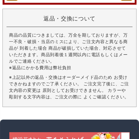
返品・交換について
商品の品質につきましては、万全を期しておりますが、万
一不良・破損・当店のミスにより、ご注文内容と異なる商
品が 到着した場合 商品が破損していた場合、対応させて
いただきます。商品到着後１週間以内に電話もしくはメー
ルでご連絡ください。
※返品にかかる費用は弊社負担
※上記以外の返品・交換はオーダーメイド品のため お受け
できかねますのでご了承ください。 ご注文完了後に、ご注
文内容の変更は 原則としてお受けできません。 カラーや
彫刻する文字内容は、ご注文の際に よくご確認ください。