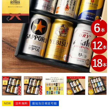
NEW
送料無料
最短当日発送可能