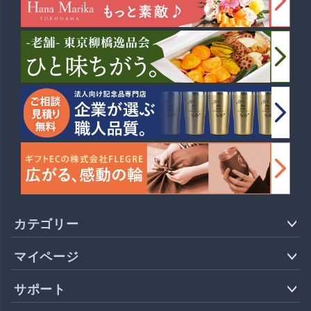
カテゴリー
マイページ
サポート