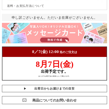
送料・お支払方法について
申し訳ございません。ただいま在庫がございません。
出荷日からお届けまでの目安
商品についてのお問い合わせ