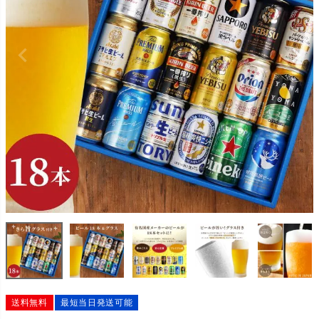
送料無料
最短当日発送可能