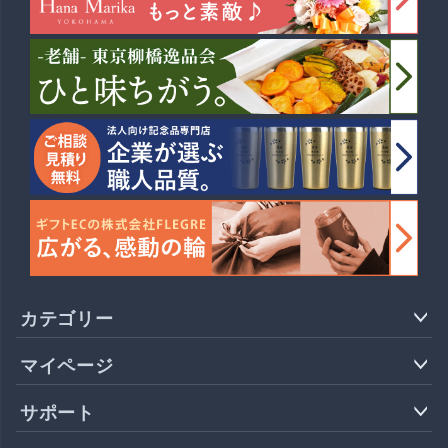
カテゴリー
マイページ
サポート