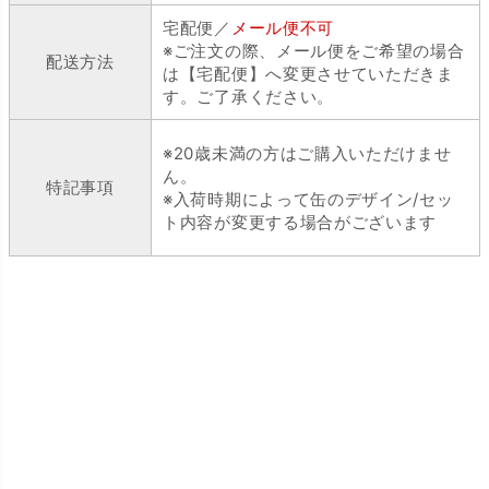
宅配便／
メール便不可
※ご注文の際、メール便をご希望の場合
配送方法
は【宅配便】へ変更させていただきま
す。ご了承ください。
※20歳未満の方はご購入いただけませ
ん。
特記事項
※入荷時期によって缶のデザイン/セッ
ト内容が変更する場合がございます