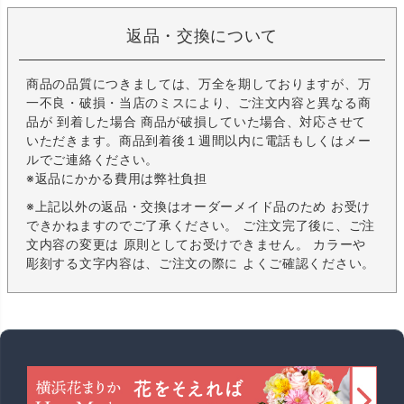
返品・交換について
商品の品質につきましては、万全を期しておりますが、万
一不良・破損・当店のミスにより、ご注文内容と異なる商
品が 到着した場合 商品が破損していた場合、対応させて
いただきます。商品到着後１週間以内に電話もしくはメー
ルでご連絡ください。
※返品にかかる費用は弊社負担
※上記以外の返品・交換はオーダーメイド品のため お受け
できかねますのでご了承ください。 ご注文完了後に、ご注
文内容の変更は 原則としてお受けできません。 カラーや
彫刻する文字内容は、ご注文の際に よくご確認ください。