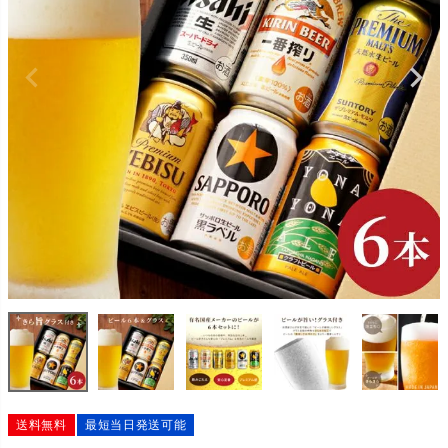
送料無料
最短当日発送可能