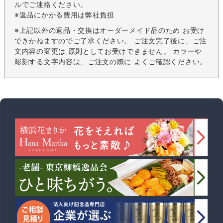
ルでご連絡ください。
※返品にかかる費用は弊社負担
※上記以外の返品・交換はオーダーメイド品のため お受け
できかねますのでご了承ください。 ご注文完了後に、ご注
文内容の変更は 原則としてお受けできません。 カラーや
彫刻する文字内容は、ご注文の際に よくご確認ください。