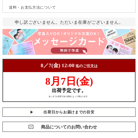
送料・お支払方法について
申し訳ございません。ただいま在庫がございません。
出荷日からお届けまでの目安
商品についてのお問い合わせ