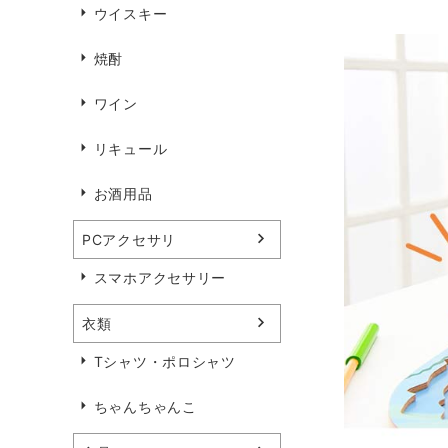
ウイスキー
焼酎
ワイン
リキュール
お酒用品
PCアクセサリ
スマホアクセサリー
衣類
Tシャツ・ポロシャツ
ちゃんちゃんこ