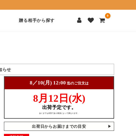
0
贈る相手から探す
知らせ
出荷日からお届けまでの目安