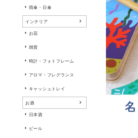
雨傘・日傘
インテリア
お花
雑貨
時計・フォトフレーム
アロマ・フレグランス
キャッシュトレイ
お酒
日本酒
ビール