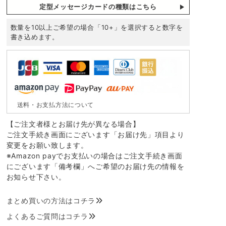
定型メッセージカードの種類はこちら
数量を10以上ご希望の場合「10+」を選択すると数字を
書き込めます。
送料・お支払方法について
【ご注文者様とお届け先が異なる場合】
ご注文手続き画面にございます「お届け先」項目より
変更をお願い致します。
※Amazon payでお支払いの場合はご注文手続き画面
にございます「備考欄」へご希望のお届け先の情報を
お知らせ下さい。
まとめ買いの方法はコチラ
よくあるご質問はコチラ