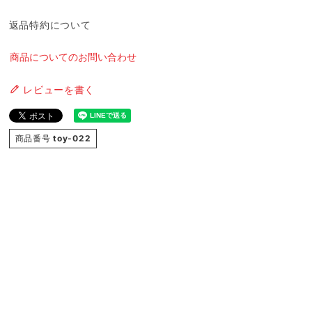
返品特約について
商品についてのお問い合わせ
レビューを書く
商品番号
toy-022