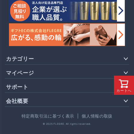
カテゴリー
マイページ
サポート
カートへ
会社概要
特定商取引法に基づく表示
|
個人情報の取扱
© 2025 FLEGRE. All rights reserved.