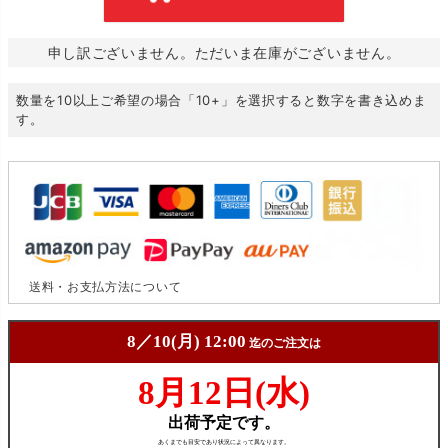
申し訳ございません。ただいま在庫がございません。
数量を10以上ご希望の場合「10+」を選択すると数字を書き込めま
す。
送料・お支払方法について