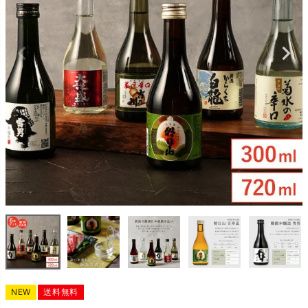
NEW
送料無料