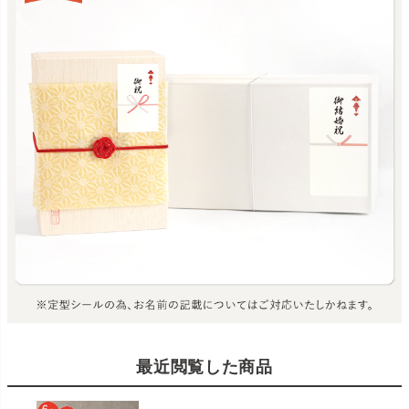
最近閲覧した商品