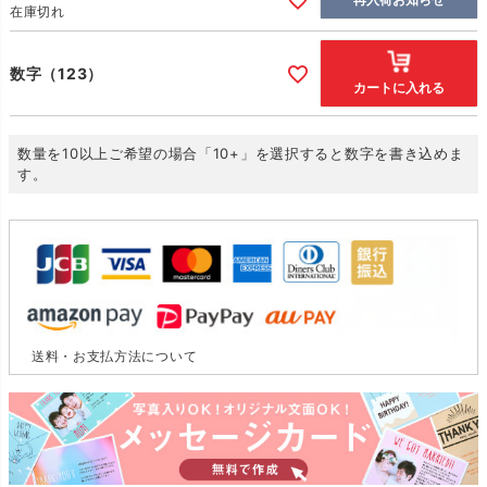
在庫切れ
数字（123）
カートに入れる
数量を10以上ご希望の場合「10+」を選択すると数字を書き込めま
す。
送料・お支払方法について