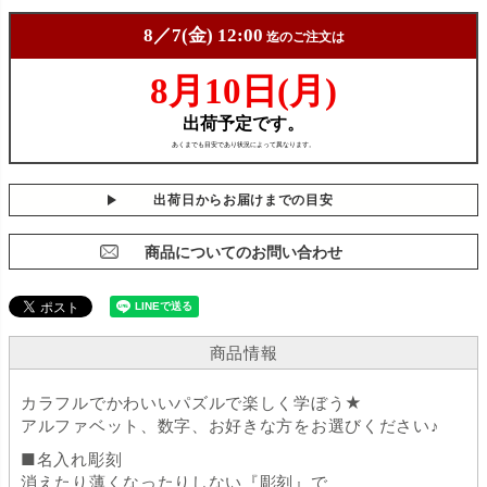
出荷日からお届けまでの目安
商品についてのお問い合わせ
商品情報
カラフルでかわいいパズルで楽しく学ぼう★
アルファベット、数字、お好きな方をお選びください♪
■名入れ彫刻
消えたり薄くなったりしない『彫刻』で