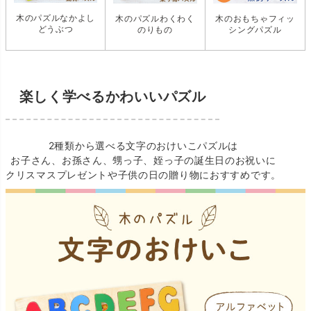
木のパズルなかよし
木のパズルわくわく
木のおもちゃフィッ
どうぶつ
のりもの
シングパズル
楽しく学べるかわいいパズル
2種類から選べる文字のおけいこパズルは
お子さん、お孫さん、甥っ子、姪っ子の誕生日のお祝いに
クリスマスプレゼントや子供の日の贈り物におすすめです。