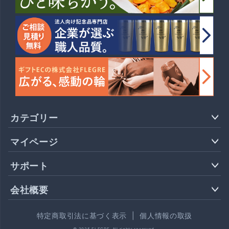
カテゴリー
マイページ
サポート
会社概要
特定商取引法に基づく表示
|
個人情報の取扱
© 2025 FLEGRE. All rights reserved.