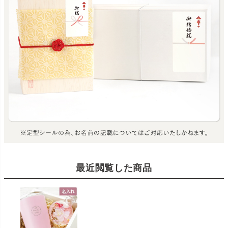
最近閲覧した商品