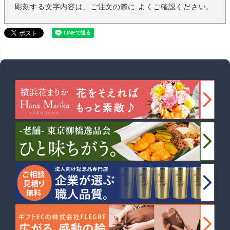
彫刻する文字内容は、ご注文の際に よくご確認ください。