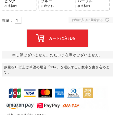
ピンク
ブルー
パープル
在庫切れ
在庫切れ
在庫切れ
お気に入りに登録する
カートに入れる
申し訳ございません。ただいま在庫がございません。
数量を10以上ご希望の場合「10+」を選択すると数字を書き込めま
す。
送料・お支払方法について