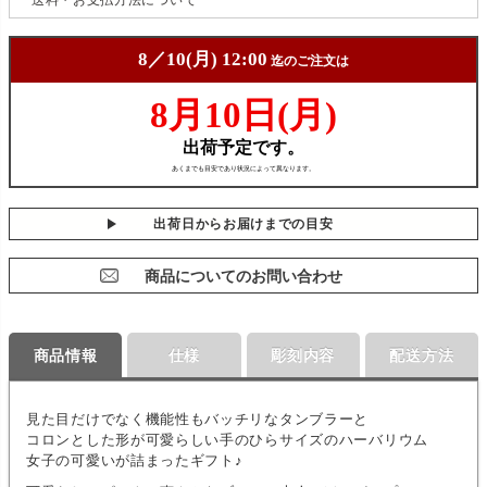
出荷日からお届けまでの目安
商品についてのお問い合わせ
商品情報
仕様
彫刻内容
配送方法
見た目だけでなく機能性もバッチリなタンブラーと
コロンとした形が可愛らしい手のひらサイズのハーバリウム
女子の可愛いが詰まったギフト♪