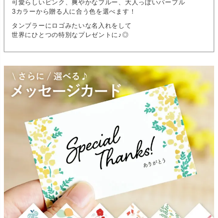
可愛らしいピンク、爽やかなブルー、大人っぽいパープル
3カラーから贈る人に合う色を選べます！
タンブラーにロゴみたいな名入れをして
世界にひとつの特別なプレゼントに♪◎