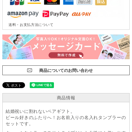
送料・お支払方法について
商品についてのお問い合わせ
商品情報
結婚祝いに割れないペアギフト。
ビール好きのふたりへ！お名前入りの名入れタンブラーの
セットです。