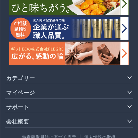
カテゴリー
マイページ
サポート
会社概要
特定商取引法に基づく表示
|
個人情報の取扱