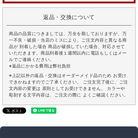
返品・交換について
商品の品質につきましては、万全を期しておりますが、万
一不良・破損・当店のミスにより、ご注文内容と異なる商
品が 到着した場合 商品が破損していた場合、対応させて
いただきます。商品到着後１週間以内に電話もしくはメー
ルでご連絡ください。
※返品にかかる費用は弊社負担
※上記以外の返品・交換はオーダーメイド品のため お受け
できかねますのでご了承ください。 ご注文完了後に、ご注
文内容の変更は 原則としてお受けできません。 カラーや
彫刻する文字内容は、ご注文の際に よくご確認ください。