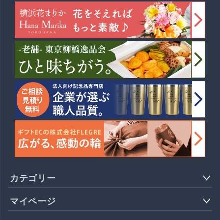
カテゴリー
マイページ