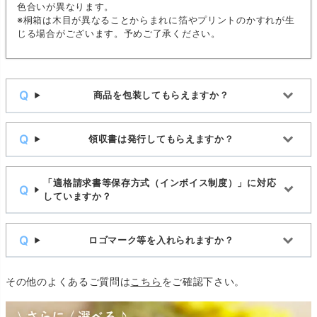
色合いが異なります。
※桐箱は木目が異なることからまれに箔やプリントのかすれが生
じる場合がございます。予めご了承ください。
商品を包装してもらえますか？
領収書は発行してもらえますか？
「適格請求書等保存方式（インボイス制度）」に対応
していますか？
ロゴマーク等を入れられますか？
その他のよくあるご質問は
こちら
をご確認下さい。