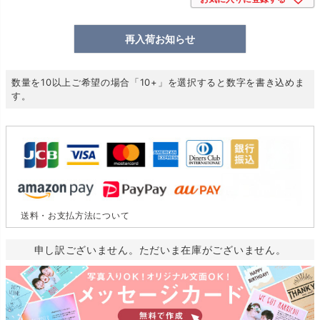
再入荷お知らせ
数量を10以上ご希望の場合「10+」を選択すると数字を書き込めま
す。
送料・お支払方法について
申し訳ございません。ただいま在庫がございません。