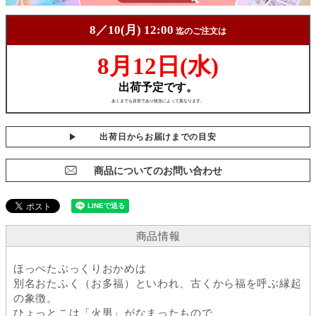
出荷日からお届けまでの目安
商品についてのお問い合わせ
商品情報
ほっぺたぷっくりおかめは
別名おたふく（お多福）といわれ、古くから福を呼ぶ縁起
の象徴。
ひょっとこは「火男」がなまったもので