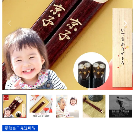
最短当日発送可能