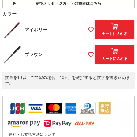
定型メッセージカードの種類はこちら
カラー
アイボリー
カートに入れる
ブラウン
カートに入れる
数量を10以上ご希望の場合「10+」を選択すると数字を書き込めま
す。
送料・お支払方法について