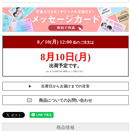
出荷日からお届けまでの目安
商品についてのお問い合わせ
商品情報