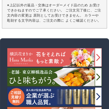
※上記以外の返品・交換はオーダーメイド品のため お受け
できかねますのでご了承ください。 ご注文完了後に、ご注
文内容の変更は 原則としてお受けできません。 カラーや
彫刻する文字内容は、ご注文の際に よくご確認ください。