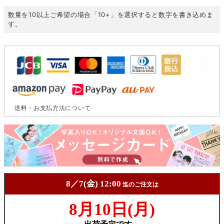
数量を10以上ご希望の場合「10+」を選択すると数字を書き込めま
す。
送料・お支払方法について