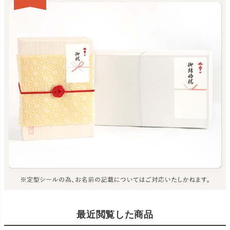
最近閲覧した商品