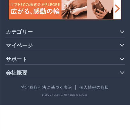
カテゴリー
マイページ
サポート
会社概要
特定商取引法に基づく表示
|
個人情報の取扱
© 2025 FLEGRE. All rights reserved.