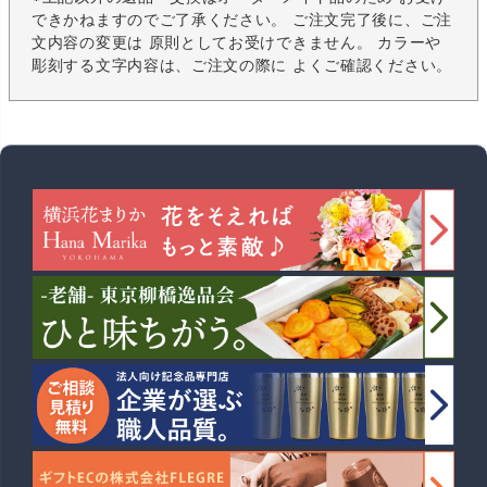
できかねますのでご了承ください。 ご注文完了後に、ご注
文内容の変更は 原則としてお受けできません。 カラーや
彫刻する文字内容は、ご注文の際に よくご確認ください。