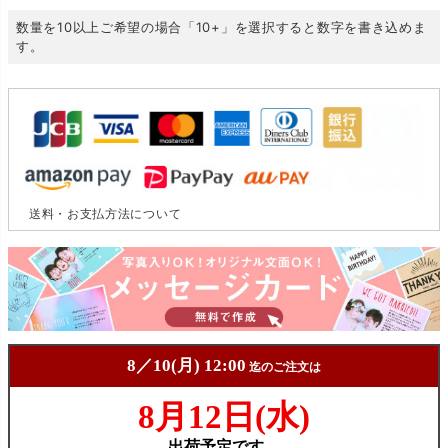
数量を10以上ご希望の場合「10+」を選択すると数字を書き込めま
す。
送料・お支払方法について