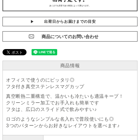
出荷日からお届けまでの目安
商品についてのお問い合わせ
商品情報
オフィスで使うのにピッタリ◎
フタ付き真空ステンレスマグカップ
真空断熱二重構造で、温かいも冷たいも適温キープ！
クリーンミラー加工でお手入れも簡単です
フタは、広口のスライド式で飲みやすい♪
ロゴのようなシンプルな名入れで普段使いにも◎
3つのパターンからお好きなレイアウトを選べます♪