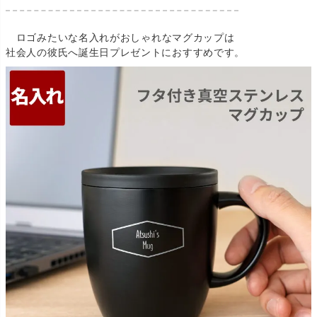
ロゴみたいな名入れがおしゃれなマグカップは
社会人の彼氏へ誕生日プレゼントにおすすめです。