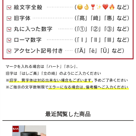
最近閲覧した商品