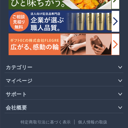
カテゴリー
マイページ
サポート
会社概要
特定商取引法に基づく表示
|
個人情報の取扱