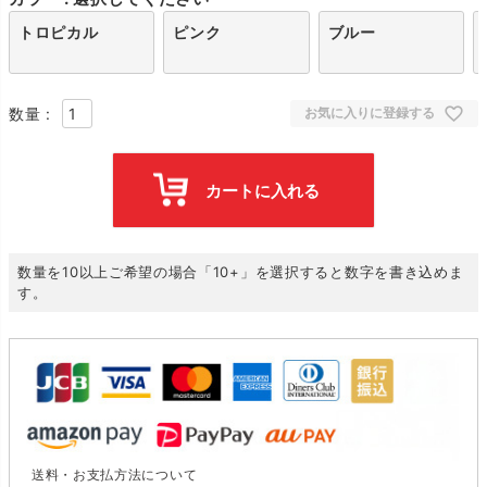
トロピカル
ピンク
ブルー
お気に入りに登録する
カートに入れる
数量を10以上ご希望の場合「10+」を選択すると数字を書き込めま
す。
送料・お支払方法について