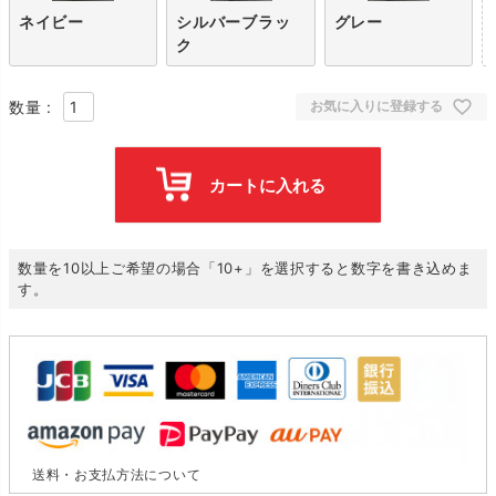
ネイビー
シルバーブラッ
グレー
ク
お気に入りに登録する
カートに入れる
数量を10以上ご希望の場合「10+」を選択すると数字を書き込めま
す。
送料・お支払方法について