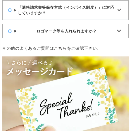
「適格請求書等保存方式（インボイス制度）」に対応
していますか？
ロゴマーク等を入れられますか？
その他のよくあるご質問は
こちら
をご確認下さい。