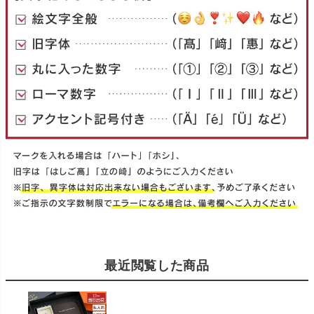
最近閲覧した商品