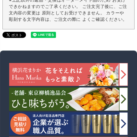
できかねますのでご了承ください。 ご注文完了後に、ご注
文内容の変更は 原則としてお受けできません。 カラーや
彫刻する文字内容は、ご注文の際に よくご確認ください。