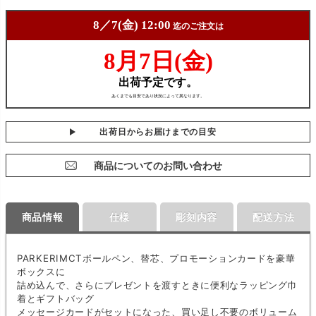
出荷日からお届けまでの目安
商品についてのお問い合わせ
商品情報
仕様
彫刻内容
配送方法
PARKERIMCTボールペン、替芯、プロモーションカードを豪華
ボックスに
詰め込んで、さらにプレゼントを渡すときに便利なラッピング巾
着とギフトバッグ
メッセージカードがセットになった、買い足し不要のボリューム