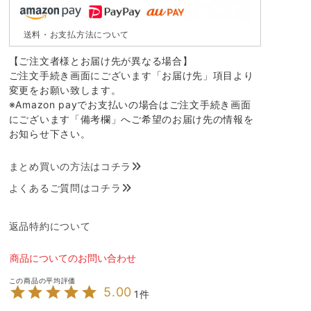
送料・お支払方法について
【ご注文者様とお届け先が異なる場合】
ご注文手続き画面にございます「お届け先」項目より
変更をお願い致します。
※Amazon payでお支払いの場合はご注文手続き画面
にございます「備考欄」へご希望のお届け先の情報を
お知らせ下さい。
まとめ買いの方法はコチラ
よくあるご質問はコチラ
返品特約について
商品についてのお問い合わせ
5.00
1