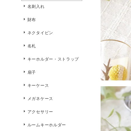
名刺入れ
財布
ネクタイピン
名札
キーホルダー・ストラップ
扇子
キーケース
メガネケース
アクセサリー
ルームキーホルダー