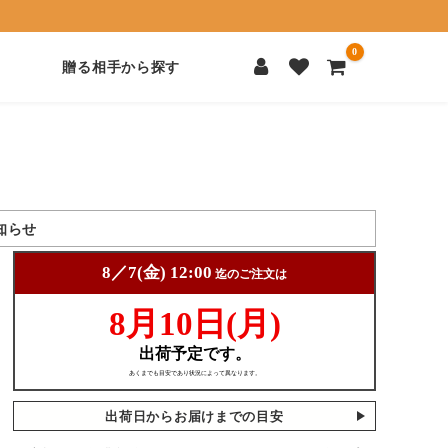
0
贈る相手から探す
知らせ
出荷日からお届けまでの目安