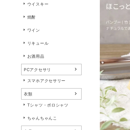
ウイスキー
焼酎
ワイン
リキュール
お酒用品
PCアクセサリ
スマホアクセサリー
衣類
Tシャツ・ポロシャツ
ちゃんちゃんこ