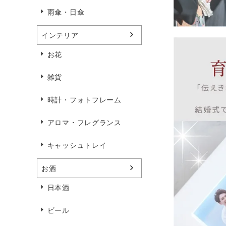
雨傘・日傘
インテリア
お花
雑貨
時計・フォトフレーム
アロマ・フレグランス
キャッシュトレイ
お酒
日本酒
ビール