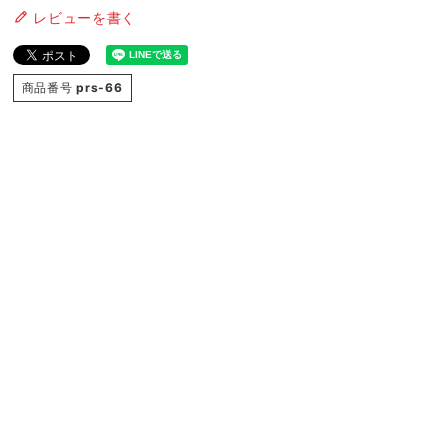
レビューを書く
商品番号
prs-66