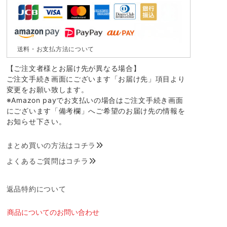
送料・お支払方法について
【ご注文者様とお届け先が異なる場合】
ご注文手続き画面にございます「お届け先」項目より
変更をお願い致します。
※Amazon payでお支払いの場合はご注文手続き画面
にございます「備考欄」へご希望のお届け先の情報を
お知らせ下さい。
まとめ買いの方法はコチラ
よくあるご質問はコチラ
返品特約について
商品についてのお問い合わせ