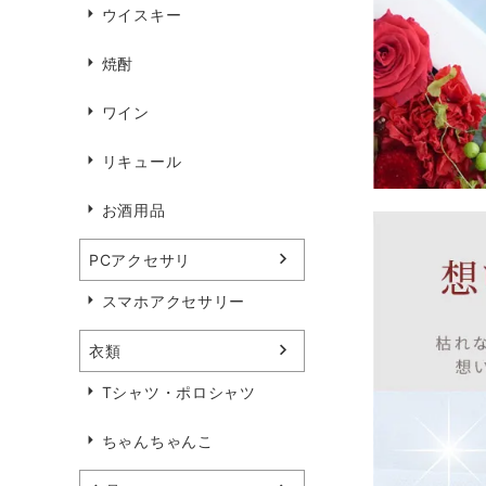
ウイスキー
焼酎
ワイン
リキュール
お酒用品
PCアクセサリ
スマホアクセサリー
衣類
Tシャツ・ポロシャツ
ちゃんちゃんこ