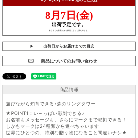
出荷日からお届けまでの目安
商品についてのお問い合わせ
商品情報
遊びながら知育できる♪森のリングタワー
★POINT1：い～っぱい彫刻できる♪
お名前もメッセージも、さらにマークまで彫刻できる！
しかもマークは24種類から選べちゃいます
世界にひとつの、特別な贈り物になること間違いナシ★