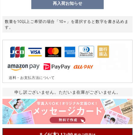
再入荷お知らせ
数量を10以上ご希望の場合「10+」を選択すると数字を書き込めま
す。
送料・お支払方法について
申し訳ございません。ただいま在庫がございません。