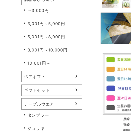
～3,000円
3,001円～5,000円
5,001円～8,000円
8,001円～10,000円
10,001円～
ペアギフト
ギフトセット
テーブルウエア
タンブラー
ジョッキ