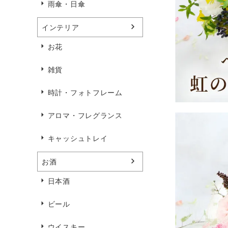
雨傘・日傘
インテリア
お花
雑貨
時計・フォトフレーム
アロマ・フレグランス
キャッシュトレイ
お酒
日本酒
ビール
ウイスキー