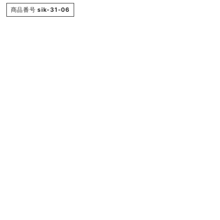
商品番号
sik-31-06