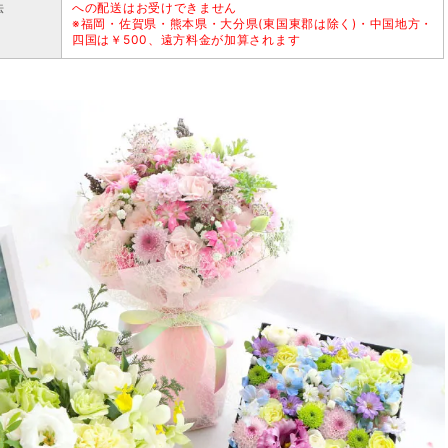
法
への配送はお受けできません
※福岡・佐賀県・熊本県・大分県(東国東郡は除く)・中国地方・
四国は￥500、遠方料金が加算されます