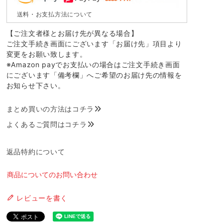
送料・お支払方法について
【ご注文者様とお届け先が異なる場合】
ご注文手続き画面にございます「お届け先」項目より
変更をお願い致します。
※Amazon payでお支払いの場合はご注文手続き画面
にございます「備考欄」へご希望のお届け先の情報を
お知らせ下さい。
まとめ買いの方法はコチラ
よくあるご質問はコチラ
返品特約について
商品についてのお問い合わせ
レビューを書く