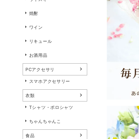
焼酎
ワイン
リキュール
お酒用品
PCアクセサリ
スマホアクセサリー
衣類
Tシャツ・ポロシャツ
ちゃんちゃんこ
食品