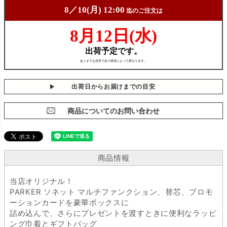
出荷日からお届けまでの目安
商品についてのお問い合わせ
商品情報
当店オリジナル！
PARKER ソネット マルチファンクション、替芯、プロモ
ーションカードを豪華ボックスに
詰め込んで、さらにプレゼントを渡すときに便利なラッピ
ング巾着とギフトバッグ