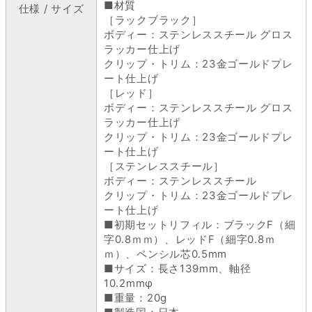
■材質
仕様 / サイズ
［ラックブラック］
ボディー：ステンレススチール グロス
ラッカー仕上げ
クリップ・トリム：23金ゴールドプレ
ート仕上げ
［レッド］
ボディー：ステンレススチール グロス
ラッカー仕上げ
クリップ・トリム：23金ゴールドプレ
ート仕上げ
［ステンレススチール］
ボディー：ステンレススチール
クリップ・トリム：23金ゴールドプレ
ート仕上げ
■初期セットリフィル：ブラックF（細
字0.8ｍｍ）、レッドF（細字0.8ｍ
ｍ）、ペンシル芯0.5mm
■サイズ：長さ139mm、軸径
10.2mmφ
■重量：20g