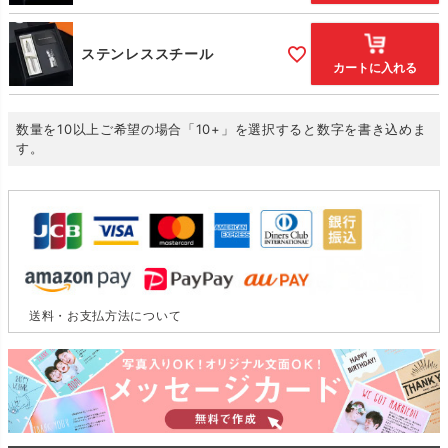
ステンレススチール
カートに入れる
数量を10以上ご希望の場合「10+」を選択すると数字を書き込めま
す。
送料・お支払方法について