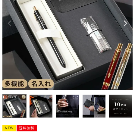
NEW
送料無料