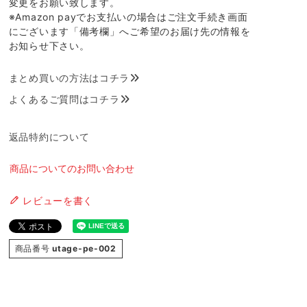
変更をお願い致します。
※Amazon payでお支払いの場合はご注文手続き画面
にございます「備考欄」へご希望のお届け先の情報を
お知らせ下さい。
まとめ買いの方法はコチラ
よくあるご質問はコチラ
返品特約について
商品についてのお問い合わせ
レビューを書く
商品番号
utage-pe-002