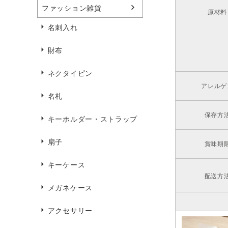
ファッション雑貨
原材料
名刺入れ
財布
ネクタイピン
アレルゲ
名札
保存方
キーホルダー・ストラップ
扇子
賞味期
キーケース
配送方
メガネケース
アクセサリー