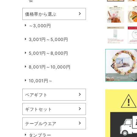
価格帯から選ぶ
～3,000円
3,001円～5,000円
5,001円～8,000円
8,001円～10,000円
10,001円～
ペアギフト
ギフトセット
テーブルウエア
タンブラー