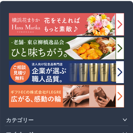
カテゴリー