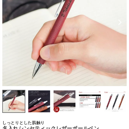
しっとりとした肌触り
名入れシンセティックレザーボールペン