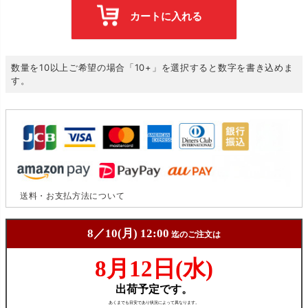
カートに入れる
数量を10以上ご希望の場合「10+」を選択すると数字を書き込めま
す。
送料・お支払方法について