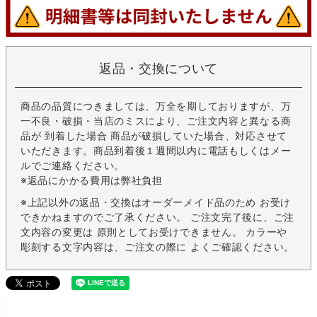
返品・交換について
商品の品質につきましては、万全を期しておりますが、万
一不良・破損・当店のミスにより、ご注文内容と異なる商
品が 到着した場合 商品が破損していた場合、対応させて
いただきます。商品到着後１週間以内に電話もしくはメー
ルでご連絡ください。
※返品にかかる費用は弊社負担
※上記以外の返品・交換はオーダーメイド品のため お受け
できかねますのでご了承ください。 ご注文完了後に、ご注
文内容の変更は 原則としてお受けできません。 カラーや
彫刻する文字内容は、ご注文の際に よくご確認ください。