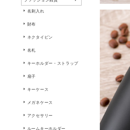
名刺入れ
財布
ネクタイピン
名札
キーホルダー・ストラップ
扇子
キーケース
メガネケース
アクセサリー
ルームキーホルダー