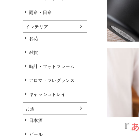
雨傘・日傘
インテリア
お花
雑貨
時計・フォトフレーム
アロマ・フレグランス
キャッシュトレイ
お酒
日本酒
ビール