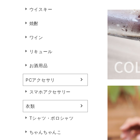
ウイスキー
焼酎
ワイン
リキュール
お酒用品
PCアクセサリ
スマホアクセサリー
衣類
Tシャツ・ポロシャツ
ちゃんちゃんこ