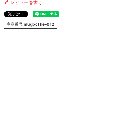
レビューを書く
商品番号
mugbottle-012