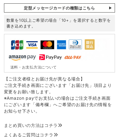
定型メッセージカードの種類はこちら
数量を10以上ご希望の場合「10+」を選択すると数字を
書き込めます。
送料・お支払方法について
【ご注文者様とお届け先が異なる場合】
ご注文手続き画面にございます「お届け先」項目より
変更をお願い致します。
※Amazon payでお支払いの場合はご注文手続き画面
にございます「備考欄」へご希望のお届け先の情報を
お知らせ下さい。
まとめ買いの方法はコチラ
よくあるご質問はコチラ