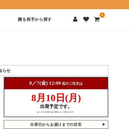
0
贈る相手から探す
知らせ
出荷日からお届けまでの目安