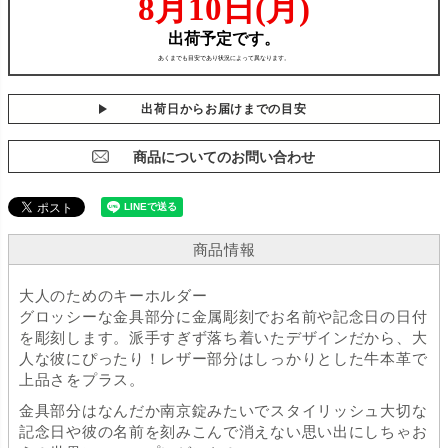
出荷日からお届けまでの目安
商品についてのお問い合わせ
商品情報
大人のためのキーホルダー
グロッシーな金具部分に金属彫刻でお名前や記念日の日付
を彫刻します。派手すぎず落ち着いたデザインだから、大
人な彼にぴったり！レザー部分はしっかりとした牛本革で
上品さをプラス。
金具部分はなんだか南京錠みたいでスタイリッシュ大切な
記念日や彼の名前を刻みこんで消えない思い出にしちゃお