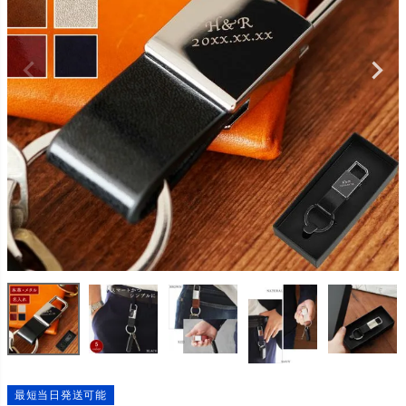
最短当日発送可能