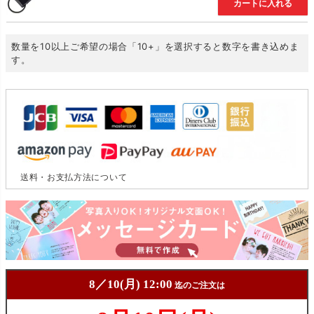
カートに入れる
数量を10以上ご希望の場合「10+」を選択すると数字を書き込めま
す。
送料・お支払方法について