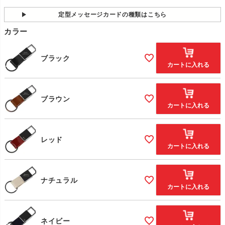
須
)
定型メッセージカードの種類はこちら
カラー
ブラック
カートに入れる
ブラウン
カートに入れる
レッド
カートに入れる
ナチュラル
カートに入れる
ネイビー