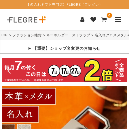
【名入れギフト専門店】FLEGRE（フレグレ）
0
TOP
ファッション雑貨
キーホルダー・ストラップ
名入れグロスメタル
【重要】ショップ名変更のお知らせ