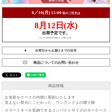
出荷日からお届けまでの目安
商品についてのお問い合わせ
商品情報
お名前をケースの内側に彫刻いたします
見えない部分にこだわった、ワンランク上の贈り物
スマートキーを収納できるコンパクトサイズのキーケース