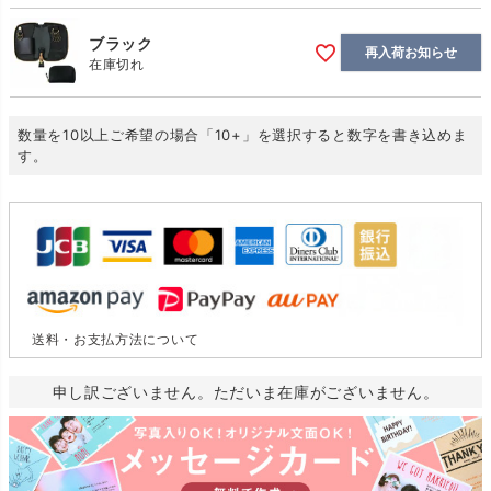
ブラック
再入荷お知らせ
在庫切れ
数量を10以上ご希望の場合「10+」を選択すると数字を書き込めま
す。
送料・お支払方法について
申し訳ございません。ただいま在庫がございません。