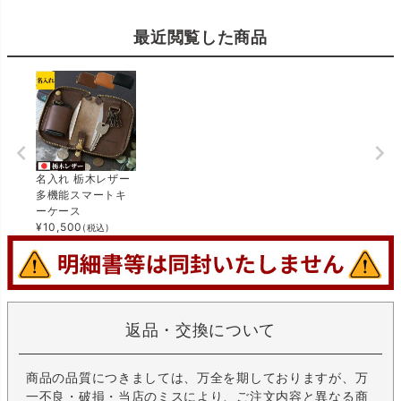
最近閲覧した商品
名入れ 栃木レザー
多機能スマートキ
ーケース
¥
10,500
(税込)
返品・交換について
商品の品質につきましては、万全を期しておりますが、万
一不良・破損・当店のミスにより、ご注文内容と異なる商