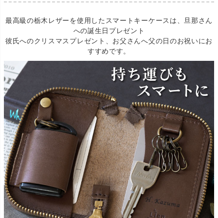
最高級の栃木レザーを使用したスマートキーケースは、旦那さん
への誕生日プレゼント
彼氏へのクリスマスプレゼント、お父さんへ父の日のお祝いにお
すすめです。