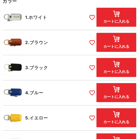
カラー
1.ホワイト
カートに入れる
2.ブラウン
カートに入れる
3.ブラック
カートに入れる
4.ブルー
カートに入れる
5.イエロー
カートに入れる