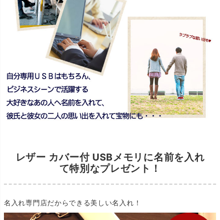
レザー カバー付 USBメモリに名前を入れ
て特別なプレゼント！
名入れ専門店だからできる美しい名入れ！