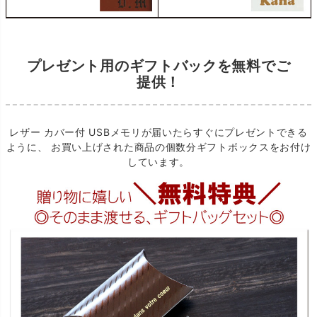
プレゼント用のギフトバックを無料でご
提供！
レザー カバー付 USBメモリが届いたらすぐにプレゼントできる
ように、 お買い上げされた商品の個数分ギフトボックスをお付け
しています。