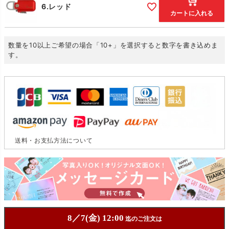
6.レッド
カートに入れる
数量を10以上ご希望の場合「10+」を選択すると数字を書き込めま
す。
送料・お支払方法について