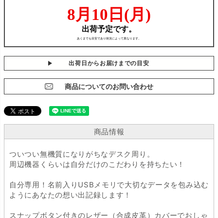
出荷日からお届けまでの目安
商品についてのお問い合わせ
商品情報
ついつい無機質になりがちなデスク周り。
周辺機器くらいは自分だけのこだわりを持ちたい！
自分専用！名前入りUSBメモリで大切なデータを包み込む
ようにあなたの想い出記録します！
スナップボタン付きのレザー（合成皮革）カバーでおしゃ