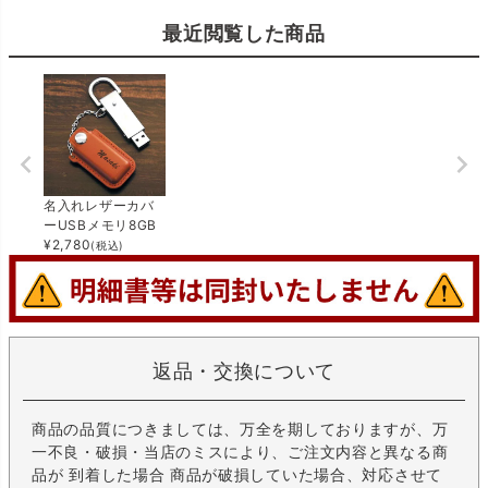
最近閲覧した商品
名入れレザーカバ
ーUSBメモリ8GB
¥
2,780
(税込)
返品・交換について
商品の品質につきましては、万全を期しておりますが、万
一不良・破損・当店のミスにより、ご注文内容と異なる商
品が 到着した場合 商品が破損していた場合、対応させて