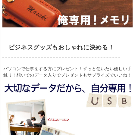
ビジネスグッズもおしゃれに決める！
パソコンで仕事をする方にプレゼント！ずっと使いたい優しい手
触り！想いでのデータ入りでプレゼントもサプライズでいいね！