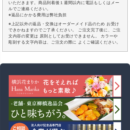
いただきます。商品到着後１週間以内に電話もしくはメー
ルでご連絡ください。
※返品にかかる費用は弊社負担
※上記以外の返品・交換はオーダーメイド品のため お受け
できかねますのでご了承ください。 ご注文完了後に、ご注
文内容の変更は 原則としてお受けできません。 カラーや
彫刻する文字内容は、ご注文の際に よくご確認ください。