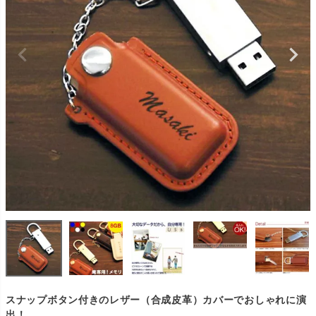
スナップボタン付きのレザー（合成皮革）カバーでおしゃれに演
出！