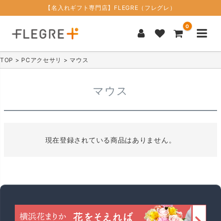
【名入れギフト専門店】FLEGRE（フレグレ）
0
TOP
PCアクセサリ
マウス
マウス
現在登録されている商品はありません。