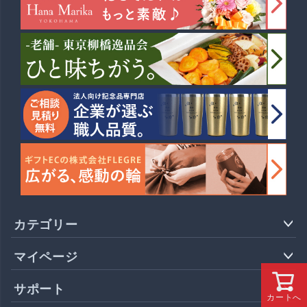
カテゴリー
マイページ
サポート
カートへ