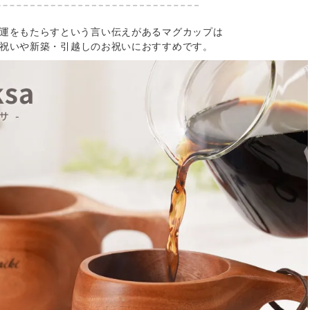
運をもたらすという言い伝えがあるマグカップは
祝いや新築・引越しのお祝いにおすすめです。