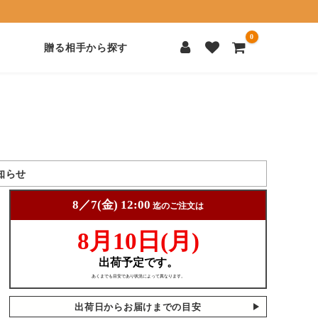
0
贈る相手から探す
知らせ
出荷日からお届けまでの目安