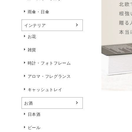
雨傘・日傘
インテリア
お花
雑貨
時計・フォトフレーム
アロマ・フレグランス
キャッシュトレイ
お酒
日本酒
ビール