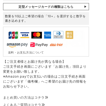
定型メッセージカードの種類はこちら
数量を10以上ご希望の場合「10+」を選択すると数字を
書き込めます。
送料・お支払方法について
【ご注文者様とお届け先が異なる場合】
ご注文手続き画面にございます「お届け先」項目より
変更をお願い致します。
※Amazon payでお支払いの場合はご注文手続き画面
にございます「備考欄」へご希望のお届け先の情報を
お知らせ下さい。
まとめ買いの方法はコチラ
よくあるご質問はコチラ