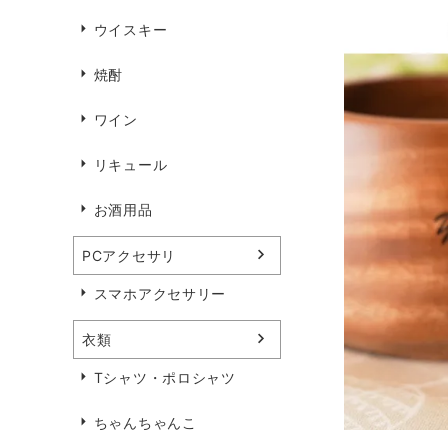
ウイスキー
焼酎
ワイン
リキュール
お酒用品
PCアクセサリ
スマホアクセサリー
衣類
Tシャツ・ポロシャツ
ちゃんちゃんこ