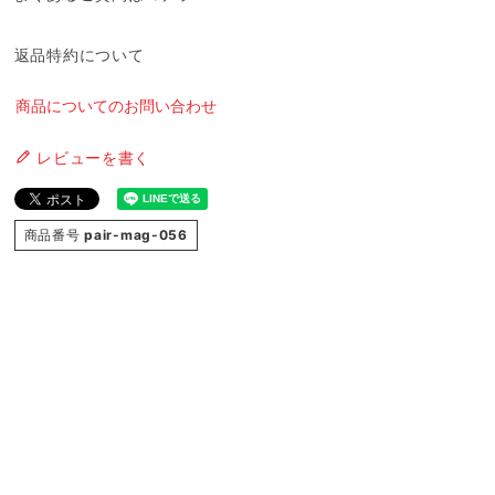
返品特約について
商品についてのお問い合わせ
レビューを書く
商品番号
pair-mag-056