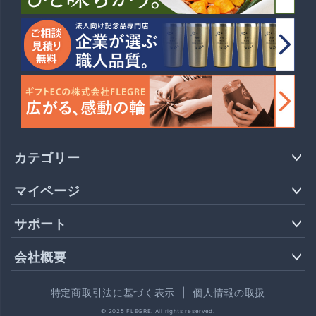
カテゴリー
マイページ
サポート
会社概要
特定商取引法に基づく表示
|
個人情報の取扱
© 2025 FLEGRE. All rights reserved.