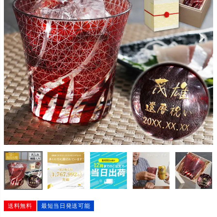
送料無料
最短当日発送可能