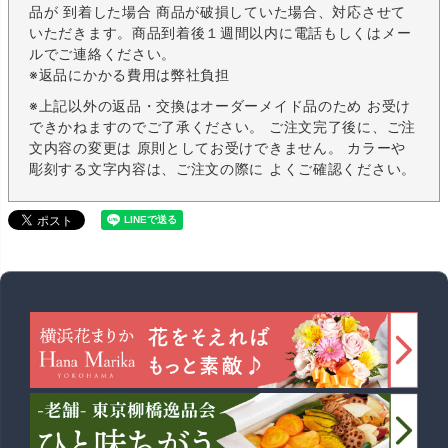
品が 到着した場合 商品が破損していた場合、対応させて
いただきます。商品到着後１週間以内に電話もしくはメー
ルでご連絡ください。
※返品にかかる費用は弊社負担
※上記以外の返品・交換はオーダーメイド品のため お受け
できかねますのでご了承ください。 ご注文完了後に、ご注
文内容の変更は 原則としてお受けできません。 カラーや
彫刻する文字内容は、ご注文の際に よくご確認ください。