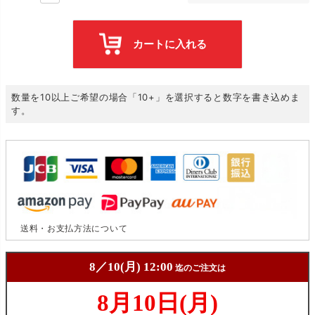
カートに入れる
数量を10以上ご希望の場合「10+」を選択すると数字を書き込めま
す。
送料・お支払方法について