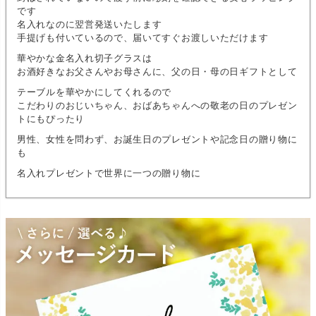
です
名入れなのに翌営発送いたします
手提げも付いているので、届いてすぐお渡しいただけます
華やかな金名入れ切子グラスは
お酒好きなお父さんやお母さんに、父の日・母の日ギフトとして
テーブルを華やかにしてくれるので
こだわりのおじいちゃん、おばあちゃんへの敬老の日のプレゼン
トにもぴったり
男性、女性を問わず、お誕生日のプレゼントや記念日の贈り物に
も
名入れプレゼントで世界に一つの贈り物に