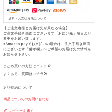
送料・お支払方法について
【ご注文者様とお届け先が異なる場合】
ご注文手続き画面にございます「お届け先」項目より
変更をお願い致します。
※Amazon payでお支払いの場合はご注文手続き画面
にございます「備考欄」へご希望のお届け先の情報を
お知らせ下さい。
まとめ買いの方法はコチラ
よくあるご質問はコチラ
返品特約について
商品についてのお問い合わせ
レビューを書く