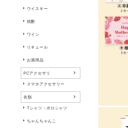
ウイスキー
焼酎
ワイン
リキュール
お酒用品
PCアクセサリ
スマホアクセサリー
衣類
Tシャツ・ポロシャツ
ちゃんちゃんこ