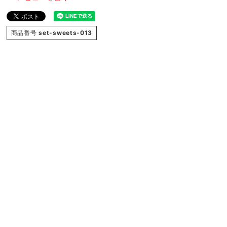
商品番号
set-sweets-013