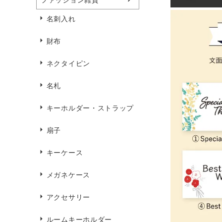
名刺入れ
財布
ネクタイピン
名札
キーホルダー・ストラップ
扇子
キーケース
メガネケース
アクセサリー
ルームキーホルダー