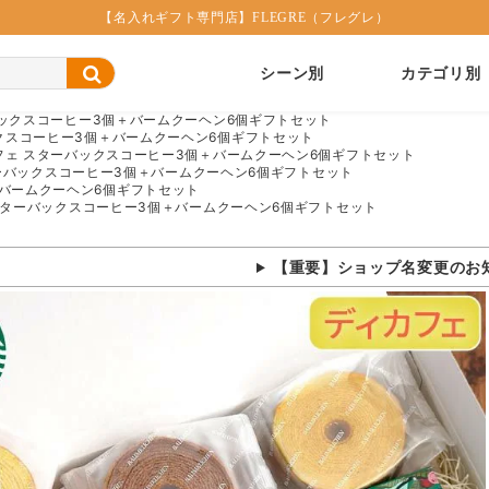
【名入れギフト専門店】FLEGRE（フレグレ）
シーン別
カテゴリ別
ックスコーヒー3個＋バームクーヘン6個ギフトセット
クスコーヒー3個＋バームクーヘン6個ギフトセット
フェ スターバックスコーヒー3個＋バームクーヘン6個ギフトセット
ーバックスコーヒー3個＋バームクーヘン6個ギフトセット
＋バームクーヘン6個ギフトセット
スターバックスコーヒー3個＋バームクーヘン6個ギフトセット
【重要】ショップ名変更のお