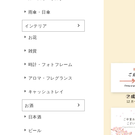
雨傘・日傘
インテリア
お花
雑貨
時計・フォトフレーム
アロマ・フレグランス
キャッシュトレイ
お酒
日本酒
ビール