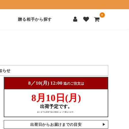
0
贈る相手から探す
知らせ
出荷日からお届けまでの目安