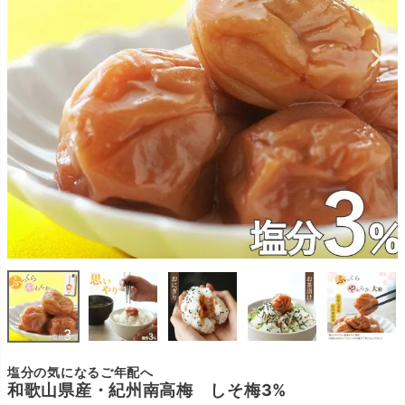
塩分の気になるご年配へ
和歌山県産・紀州南高梅 しそ梅3%