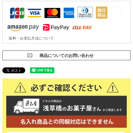
送料・お支払方法について
商品についてのお問い合わせ