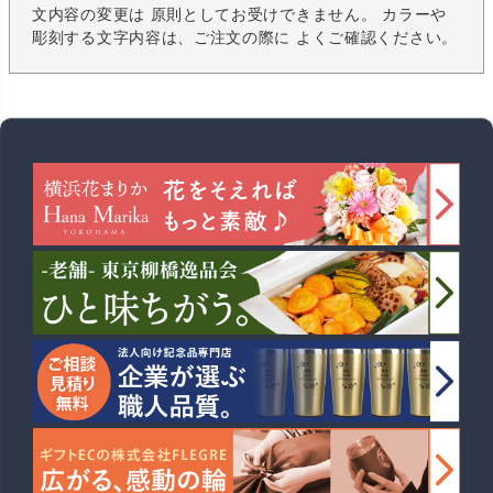
文内容の変更は 原則としてお受けできません。 カラーや
彫刻する文字内容は、ご注文の際に よくご確認ください。