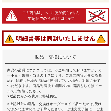
返品・交換について
商品の品質につきましては、万全を期しておりますが、万
一不良・破損・当店のミスにより、ご注文内容と異なる商
品が 到着した場合 商品が破損していた場合、対応させて
いただきます。商品到着後１週間以内に電話もしくはメー
ルでご連絡ください。
※返品にかかる費用は弊社負担
※上記以外の返品・交換はオーダーメイド品のため お受け
できかねますのでご了承ください。 ご注文完了後に、ご注